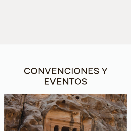
CONVENCIONES Y
EVENTOS