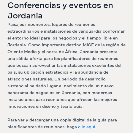
Conferencias y eventos en
Jordania
Paisajes imponentes, lugares de reuniones
extraordinarios e instalaciones de vanguardia conforman
el entorno ideal para los negocios y el tiempo libre en
Jordania. Como importante destino MICE de la región de
Oriente Medio y el norte de África, Jordania presenta
una sólida oferta para los planificadores de reuniones
que buscan aprovechar las instalaciones excelentes del
país, su ubicación estratégica y la abundancia de
atracciones naturales. Un periodo de desarrollo
sustancial ha dado lugar al nacimiento de un nuevo
panorama de negocios en Jordania, con modernas
instalaciones para reuniones que ofrecen las mejores
innovaciones en diseño y tecnología.
Para ver y descargar una copia digital de la guía para
planificadores de reuniones, haga
clic aquí
.