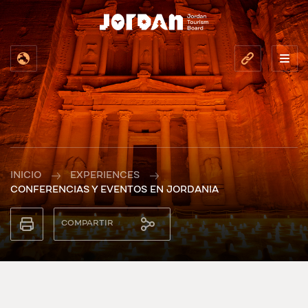
INICIO
EXPERIENCES
CONFERENCIAS Y EVENTOS EN JORDANIA
COMPARTIR