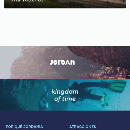
POR QUÉ JORDANIA
ATRACCIONES