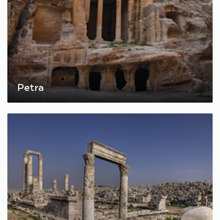
Petra