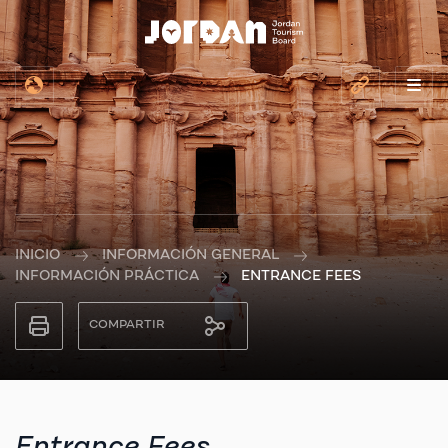
INICIO
INFORMACIÓN GENERAL
INFORMACIÓN PRÁCTICA
ENTRANCE FEES
COMPARTIR
Entrance Fees