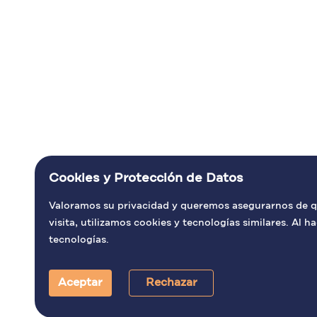
Cookies y Protección de Datos
Valoramos su privacidad y queremos asegurarnos de qu
visita, utilizamos cookies y tecnologías similares. Al 
tecnologías.
Aceptar
Rechazar