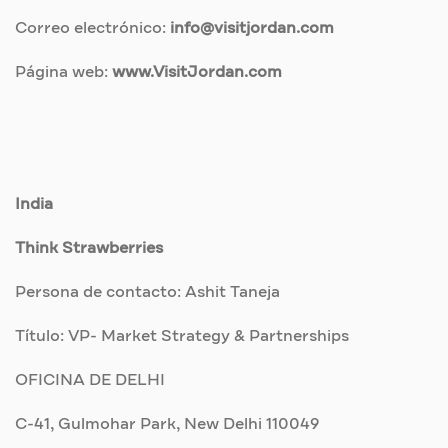
Correo electrónico:
info@visitjordan.com
Página web:
www.VisitJordan.com
India
Think Strawberries
Persona de contacto: Ashit Taneja
Título: VP- Market Strategy & Partnerships
OFICINA DE DELHI
C-41, Gulmohar Park, New Delhi 110049