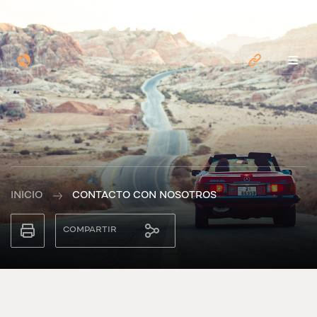
INICIO
CONTACTO CON NOSOTROS
COMPARTIR