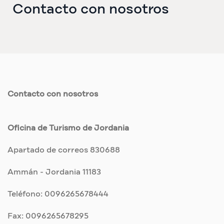
Contacto con nosotros
Contacto con nosotros
Oficina de Turismo de Jordania
Apartado de correos 830688
Ammán - Jordania 11183
Teléfono: 0096265678444
Fax: 0096265678295