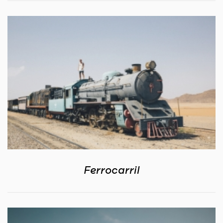
Ferrocarril