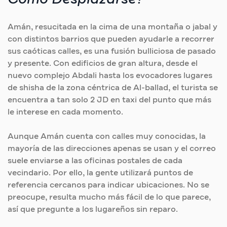
Amán, resucitada en la cima de una montaña o jabal y
con distintos barrios que pueden ayudarle a recorrer
sus caóticas calles, es una fusión bulliciosa de pasado
y presente. Con edificios de gran altura, desde el
nuevo complejo Abdali hasta los evocadores lugares
de shisha de la zona céntrica de Al-ballad, el turista se
encuentra a tan solo 2 JD en taxi del punto que más
le interese en cada momento.
Aunque Amán cuenta con calles muy conocidas, la
mayoría de las direcciones apenas se usan y el correo
suele enviarse a las oficinas postales de cada
vecindario. Por ello, la gente utilizará puntos de
referencia cercanos para indicar ubicaciones. No se
preocupe, resulta mucho más fácil de lo que parece,
así que pregunte a los lugareños sin reparo.