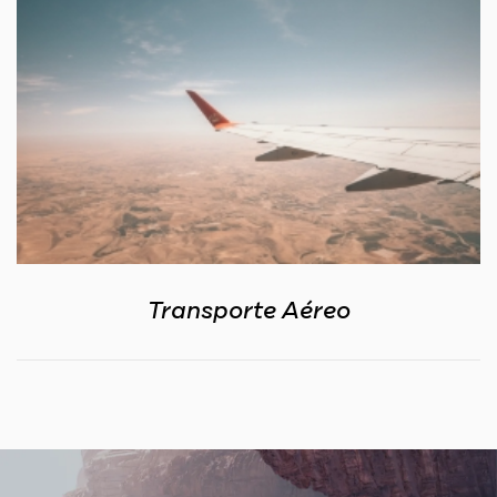
Transporte Aéreo