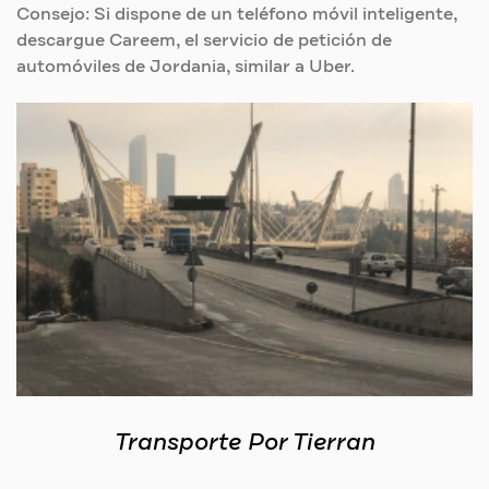
Consejo: Si dispone de un teléfono móvil inteligente,
descargue Careem, el servicio de petición de
automóviles de Jordania, similar a Uber.
Transporte Por Tierran