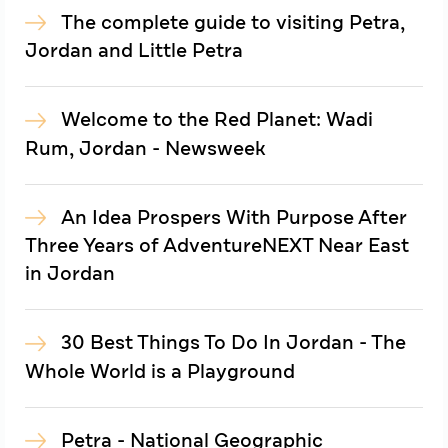
The complete guide to visiting Petra,
Jordan and Little Petra
Welcome to the Red Planet: Wadi
Rum, Jordan - Newsweek
An Idea Prospers With Purpose After
Three Years of AdventureNEXT Near East
in Jordan
30 Best Things To Do In Jordan - The
Whole World is a Playground
Petra - National Geographic