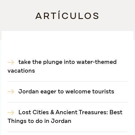
ARTÍCULOS
take the plunge into water-themed
vacations
Jordan eager to welcome tourists
Lost Cities & Ancient Treasures: Best
Things to do in Jordan