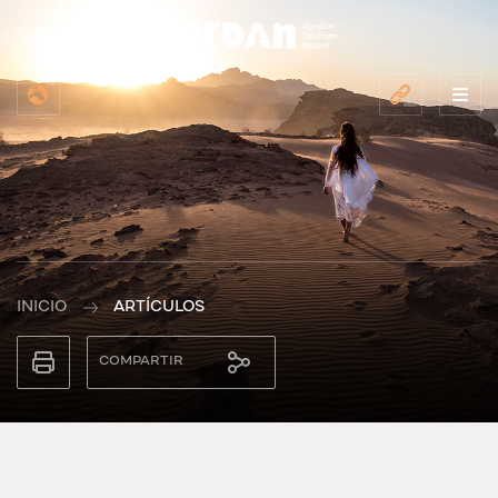
INICIO
ARTÍCULOS
COMPARTIR