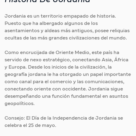
Jordania es un territorio empapado de historia.
Puesto que ha albergado algunos de los
asentamientos y aldeas más antiguos, posee reliquias
ocultas de las más grandes civilizaciones del mundo.
Como encrucijada de Oriente Medio, este país ha
servido de nexo estratégico, conectando Asia, África
y Europa. Desde los inicios de la civilización, la
geografía jordana le ha otorgado un papel importante
como canal para el comercio y las comunicaciones,
conectando oriente con occidente. Jordania sigue
desempeñando una función fundamental en asuntos
geopolíticos.
Consejo: El Día de la Independencia de Jordania se
celebra el 25 de mayo.