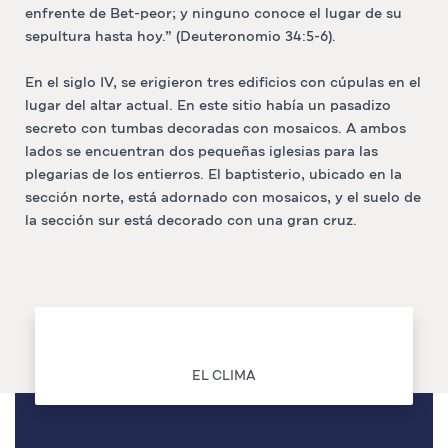
enfrente de Bet-peor; y ninguno conoce el lugar de su
sepultura hasta hoy.” (Deuteronomio 34:5-6).
En el siglo IV, se erigieron tres edificios con cúpulas en el
lugar del altar actual. En este sitio había un pasadizo
secreto con tumbas decoradas con mosaicos. A ambos
lados se encuentran dos pequeñas iglesias para las
plegarias de los entierros. El baptisterio, ubicado en la
sección norte, está adornado con mosaicos, y el suelo de
la sección sur está decorado con una gran cruz.
EL CLIMA