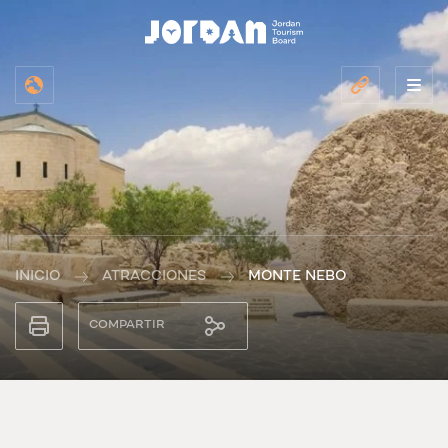
INICIO
ATRACCIONES
MONTE NEBO
COMPARTIR