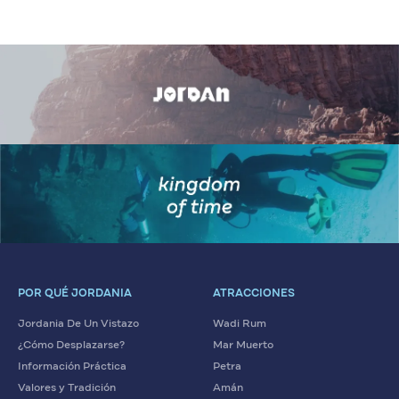
POR QUÉ JORDANIA
ATRACCIONES
Jordania De Un Vistazo
Wadi Rum
¿Cómo Desplazarse?
Mar Muerto
Información Práctica
Petra
Valores y Tradición
Amán